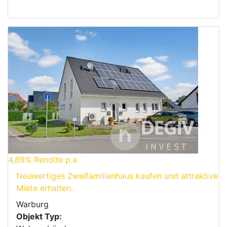
4,89%
Rendite p.a
Neuwertiges Zweifamilienhaus kaufen und attraktive
Miete erhalten.
Warburg
Objekt Typ: