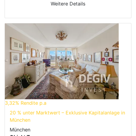
Weitere Details
3,32%
Rendite p.a
20 % unter Marktwert – Exklusive Kapitalanlage in
München
München