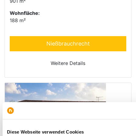
901 m²
Wohnfläche:
188 m²
Nießbrauchrecht
Weitere Details
Diese Webseite verwendet Cookies