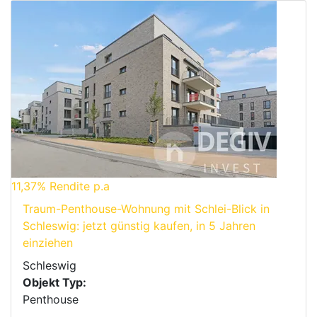
11,37%
Rendite p.a
Traum-Penthouse-Wohnung mit Schlei-Blick in
Schleswig: jetzt günstig kaufen, in 5 Jahren
einziehen
Schleswig
Objekt Typ:
Penthouse