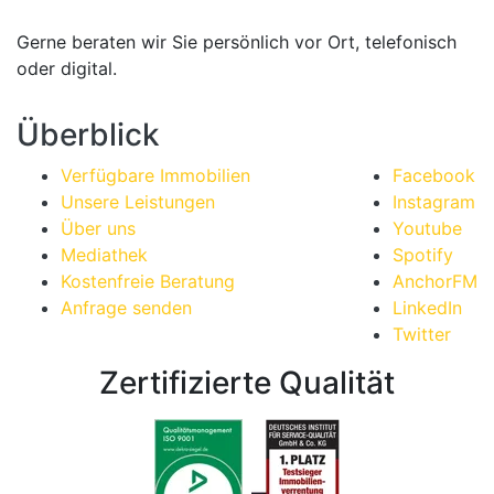
Gerne beraten wir Sie persönlich vor Ort, telefonisch
oder digital.
Überblick
Verfügbare Immobilien
Facebook
Unsere Leistungen
Instagram
Über uns
Youtube
Mediathek
Spotify
Kostenfreie Beratung
AnchorFM
Anfrage senden
LinkedIn
Twitter
Zertifizierte Qualität