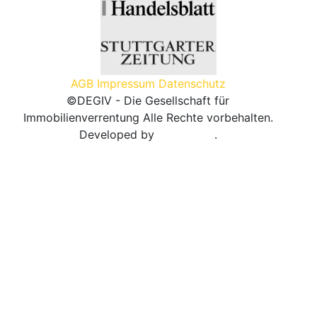
AGB
Impressum
Datenschutz
©DEGIV - Die Gesellschaft für
Immobilienverrentung
Alle Rechte vorbehalten.
Developed by
Internative
.