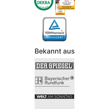
Bekannt aus