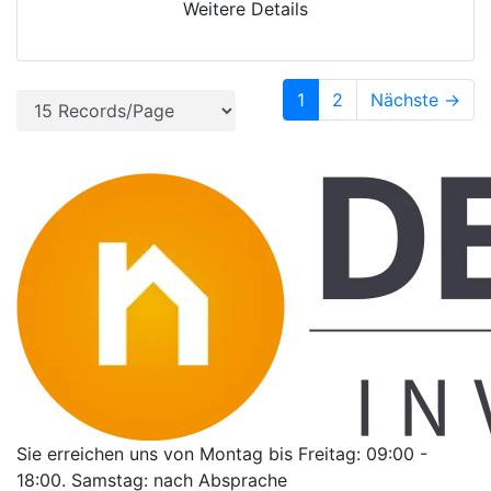
Weitere Details
1
2
Nächste →
Sie erreichen uns von Montag bis Freitag: 09:00 -
18:00. Samstag: nach Absprache