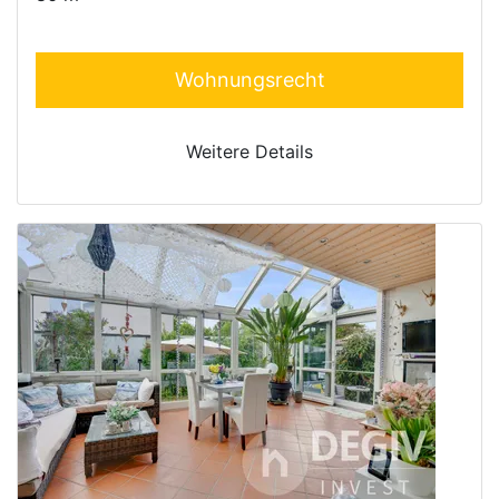
Wohnungsrecht
Weitere Details