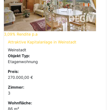
3,09%
Rendite p.a
Attraktive Kapitalanlage in Weinstadt
Weinstadt
Objekt Typ:
Etagenwohnung
Preis:
270.000,00 €
Zimmer:
3
Wohnfläche:
86 m²