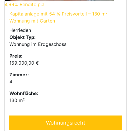
4,99%
Rendite p.a
Kapitalanlage mit 54 % Preisvorteil – 130 m²
Wohnung mit Garten
Herrieden
Objekt Typ:
Wohnung im Erdgeschoss
Preis:
159.000,00 €
Zimmer:
4
Wohnfläche:
130 m²
Wohnungsrecht