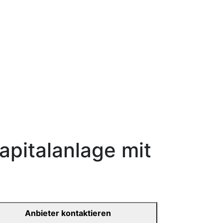
apitalanlage mit
Anbieter kontaktieren