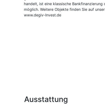
handelt, ist eine klassische Bankfinanzierun
möglich. Weitere Objekte finden Sie auf unser
www.degiv-Invest.de
Ausstattung