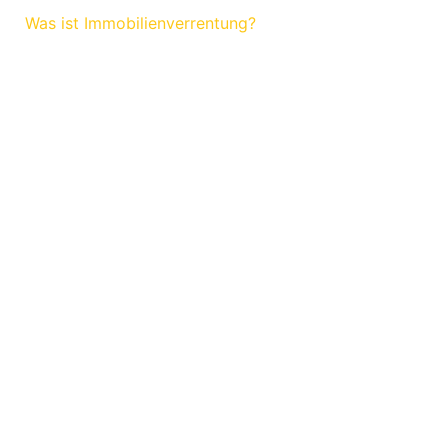
Was ist Immobilienverrentung?